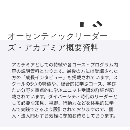
ード
オーセンティックリーダー
ズ・アカデミア概要資料
アカデミアとしての特徴や各コース・プログラム内
容の説明資料となります。最後の方には受講された
方の「成長インタビュー」も掲載されています。ス
クールの5つの特徴や、総合的に学ぶコース、学び
たい分野を重点的に学ぶユニット受講の詳細が記
載されています。ダイバーシティ時代のリーダーと
して必要な知見、視野、行動力などを体系的に学
んで実践できるよう設計されておりますので、個
人・法人問わずお気軽に参加お待ちしております。