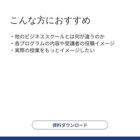
こんな方におすすめ
・他のビジネススクールとは何が違うのか
・各プログラムの内容や受講者の役職イメージ
・実際の授業をもっとイメージしたい
資料ダウンロード