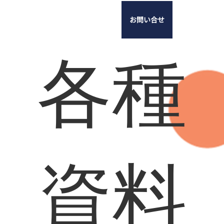
お問い合せ
各種
資料