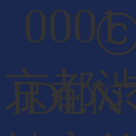
000
京都
IDEN