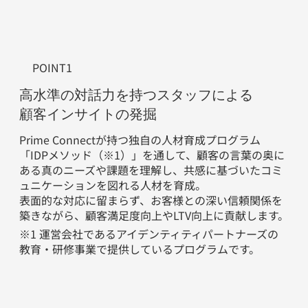
POINT1
高水準の対話力を持つスタッフによる
顧客インサイトの発掘
Prime Connectが持つ独自の​人材育成プログラム
「IDPメソッド（※1）」を通して、顧客の言葉の奥に
ある真のニーズや課題を理解し、共感に基づいたコミ
ュニケーションを図れる人材を育成。
表面的な対応に留まらず、お客様との深い信頼関係を
築きながら、顧客満足度向上やLTV向上に貢献します。
※1 運営会社であるアイデンティティパートナーズの
教育・研修事業で提供しているプログラムです。