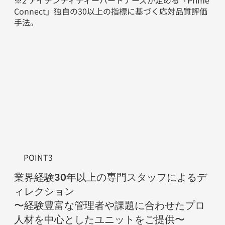
Connect」独自の30以上の指標に基づく応対品質評価
手法。
POINT3
業界経験30年以上の専門スタッフによるデ
ィレクション
〜経験豊富な管理者や課題に合わせたプロ
人材を中心としたユニットをご提供〜