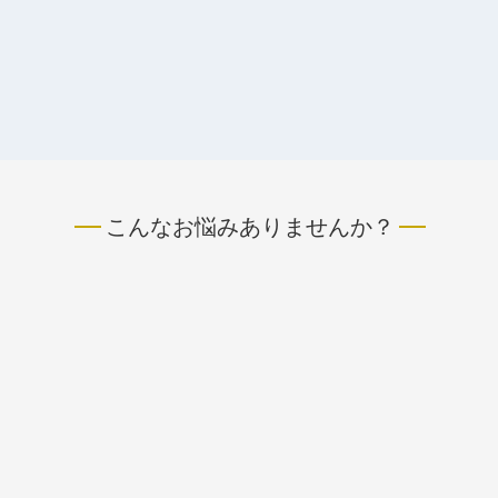
こんなお悩みありませんか？