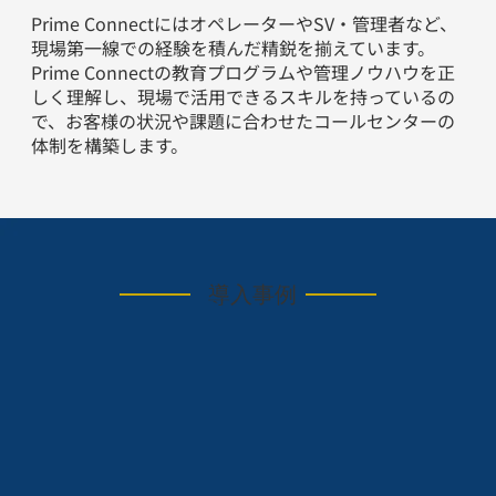
P
rime ConnectにはオペレーターやSV・管理者など、
現場第一線での経験を積んだ精鋭を揃えています。
P
rime Connectの教育プログラムや管理ノウハウを正
しく理解し、現場で活用できるスキルを持っているの
で、お客様の状況や課題に合わせたコールセンターの
体制を構築します。
導入事例