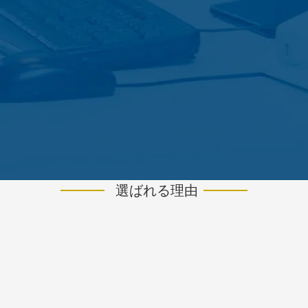
選ばれる理由