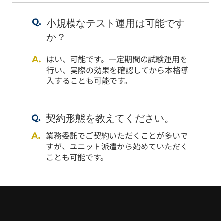
小規模なテスト運用は可能です
か？
はい、可能です。一定期間の試験運用を
行い、実際の効果を確認してから本格導
入することも可能です。
契約形態を教えてください。
業務委託でご契約いただくことが多いで
すが、ユニット派遣​から始めていただく
ことも可能です。