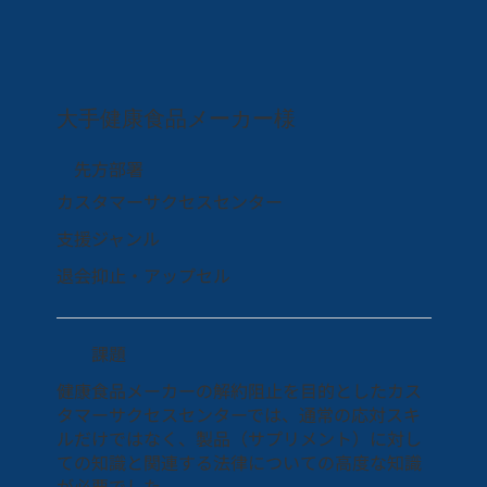
大手健康食品メーカー様
先方部署
カスタマーサクセスセンター
支援ジャンル
退会抑止​・アップセル
課題
健康食品メーカーの解約阻止を目的としたカス
タマーサクセスセンターでは、通常の応対スキ
ルだけではなく、製品（サプリメント）に対し
ての知識と関連する法律についての高度な知識
が必要でした。