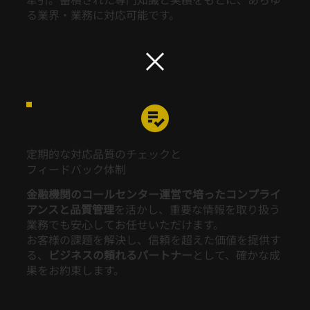
る業界・業務に対応可能です。
定期的な対応品質のチェックと
フィードバック体制
金融機関のコールセンター運営で培ったコンプライ
アンスと品質管理
を活かし、重要な情報を取り扱う
業務でも安心してお任せいただけます。
お客様の課題を解決し、信頼を超えた価値を提供す
る、
ビジネスの頼れるパートナー
として、確かな成
果をお約束します。