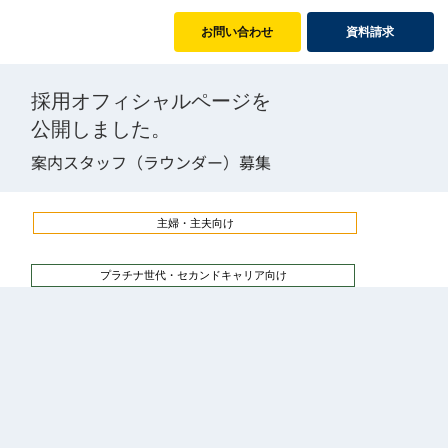
お問い合わせ
資料請求
採用オフィシャルページを
公開しました。
​案内スタッフ（ラウンダー）募集
主婦・主夫向け
プラチナ世代・セカンドキャリア向け