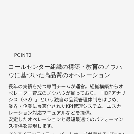
POINT2
コールセンター組織の構築・教育のノウハ
ウに基づいた高品質のオペレーション
長年の実績を持つ専門チームが運営。組織構築からオ
ペレーター育成のノウハウが揃っており、「IDPアナリ
シス（※2）」という独自の品質管理体制をはじめ、
業界・企業に最適化されたKPI管理システム、エスカ
レーション対応マニュアルなどを提供。
安定したオペレーションと最短最速でのパフォーマン
ス提供を実現します。
※2 アイデンティティーパートナーズが定める「Prime