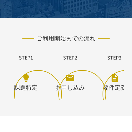
ご利用開始までの流れ
STEP1
STEP2
STEP3
課題特定
お申し込み
要件定義