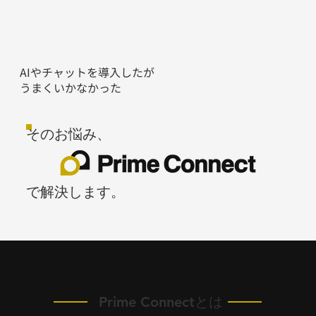
AIやチャットを導入したが
​うまくいかなかった
そのお悩み、
で解決します。
Prime Connectとは