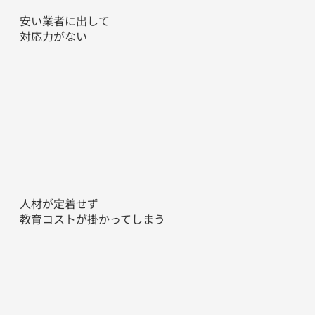
安い業者に出して
​対応力がない
人材が定着せず
​教育コストが掛かってしまう