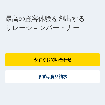
最高の顧客体験を創出する
​リレーションパートナー
今すぐお問い合わせ
まずは資料請求