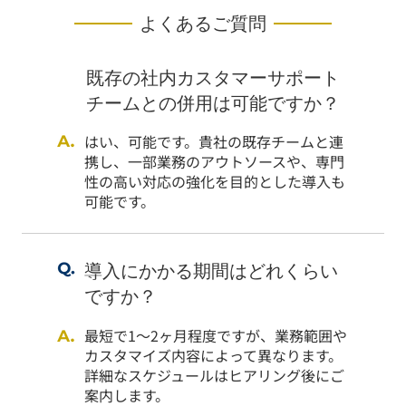
よくあるご質問
既存の社内カスタマーサポート
チームとの併用は可能ですか？
はい、可能です。貴社の既存チームと連
携し、一部業務のアウトソースや、専門
性の高い対応の強化を目的とした導入も
可能です。
導入にかかる期間はどれくらい
ですか？
最短で1〜2ヶ月程度ですが、業務範囲や
カスタマイズ内容によって異なります。
詳細なスケジュールはヒアリング後にご
案内します。