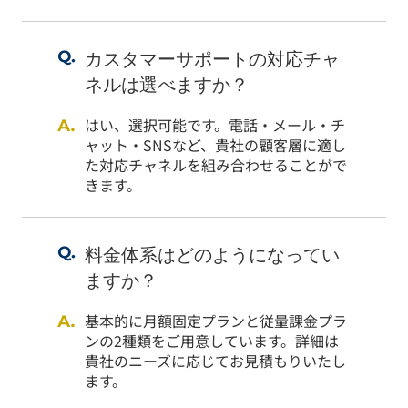
カスタマーサポートの対応チャ
ネルは選べますか？
はい、選択可能です。電話・メール・チ
ャット・SNSなど、貴社の顧客層に適し
た対応チャネルを組み合わせることがで
きます。
料金体系はどのようになってい
ますか？
基本的に月額固定プランと従量課金プラ
ンの2種類をご用意しています。詳細は
貴社のニーズに応じてお見積もりいたし
ます。