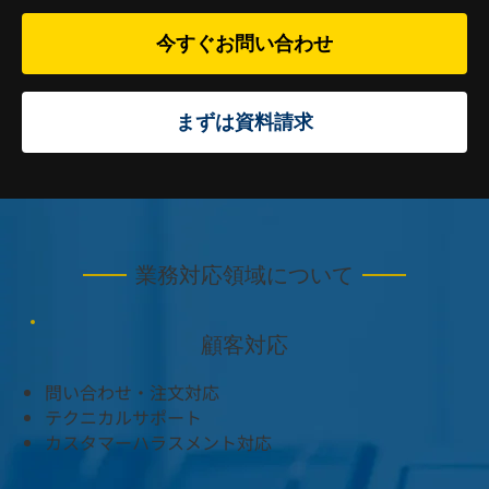
今すぐお問い合わせ
まずは資料請求
業務対応領域について
​顧客対応​
問い合わせ・注文対応
テクニカルサポート
カスタマーハラスメント対応