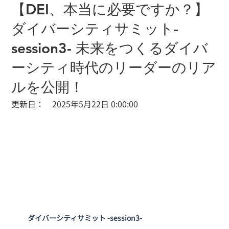
【DEI、本当に必要ですか？】
ダイバーシティサミット-
session3- 未来をつくるダイバ
ーシティ時代のリーダーのリア
ルを公開！
​更新日：
2025年5月22日 0:00:00
ダイバーシティサミット -session3-