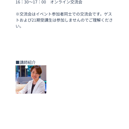
16：30〜17：00　オンライン交流会　
※交流会はイベント参加者同士での交流会です。ゲス
トおよび21期受講生は参加しませんのでご理解くださ
い。
■講師紹介