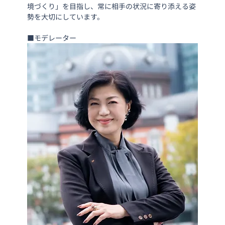
境づくり」を目指し、常に相手の状況に寄り添える姿
勢を大切にしています。
■モデレーター