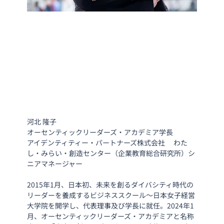
河北 隆子
オーセンティックリーダーズ・アカデミア学長　
アイデンティティー・パートナーズ株式会社 　わた
し・みらい・創造センター（企業教育総合研究所）シ
ニアマネージャー
2015年1月、日本初、未来を創るダイバシティ時代の
リーダーを養成するビジネススクール～日本女子経営
大学院を開学し、代表理事及び学長に就任。2024年1
月、オーセンティックリーダーズ・アカデミアと名称