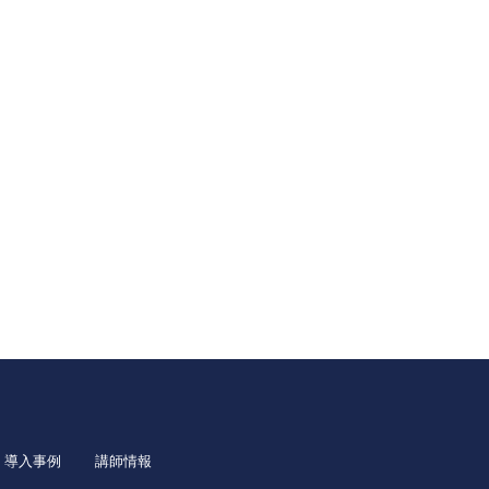
導入事例
講師情報