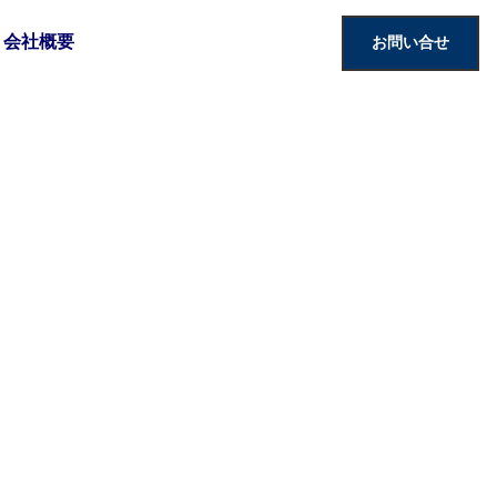
会社概要
お問い合せ