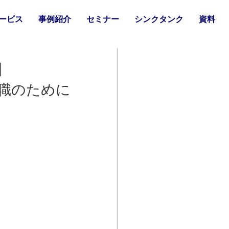
ービス
事例紹介
セミナー
シンクタンク
資料
】
理職のために