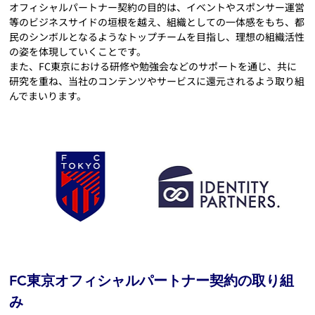
オフィシャルパートナー契約の目的は、イベントやスポンサー運営
等のビジネスサイドの垣根を越え、組織としての一体感をもち、都
民のシンボルとなるようなトップチームを目指し、理想の組織活性
の姿を体現していくことです。
また、FC東京における研修や勉強会などのサポートを通じ、共に
研究を重ね、当社のコンテンツやサービスに還元されるよう取り組
んでまいります。
FC東京オフィシャルパートナー契約の取り組
み