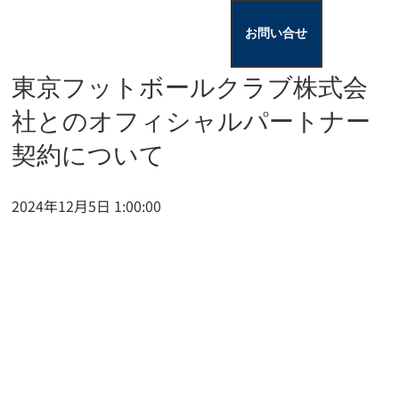
お問い合せ
東京フットボールクラブ株式会
社とのオフィシャルパートナー
契約について
2024年12月5日 1:00:00