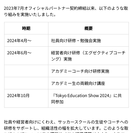
2023年7月オフィシャルパートナー契約締結以来、以下のような取
り組みを実施いたしました。
時期
概要
2024年4月～
社員向け研修・勉強会実施
2024年6月～
経営者向け研修（エグゼクティブコーチ
ング）実施
アカデミーコーチ向け研修実施
アカデミー生の両親向け講座
2024年10月
『Tokyo Education Show 2024』に共
同参加
社員や経営者向けにくわえ、サッカースクールの生徒やコーチへの
研修をサポートし、組織活性の幅を拡大しています。このような取