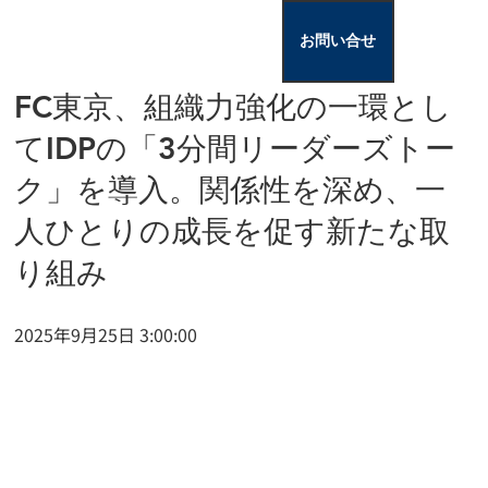
お問い合せ
FC東京、組織力強化の一環とし
てIDPの「3分間リーダーズトー
ク」を導入。関係性を深め、一
人ひとりの成長を促す新たな取
り組み
2025年9月25日 3:00:00