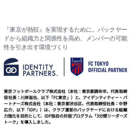
『東京が熱狂』を実現するために。バックヤー
ドから組織力と関係性を高め、メンバーの可能
性を引き出す環境づくり
東京フットボールクラブ株式会社（本社：東京都調布市、代表取締
役社長：川岸滋也、以下「FC東京」）と、アイデンティティー・パ
ートナーズ株式会社（本社：東京都渋谷区、代表取締役社長：中野
広介、以下「IDP」）は、クラブ運営のバックヤードにおける組織
力強化を目的として、IDP独自の対話プログラム「3分間リーダーズ
トーク」を導入しました。