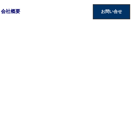
会社概要
お問い合せ