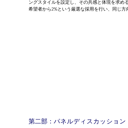
ングスタイルを設定し、その共感と体現を求める」と
希望者から2%という厳選な採用を行い、同じ方
第二部：パネルディスカッション