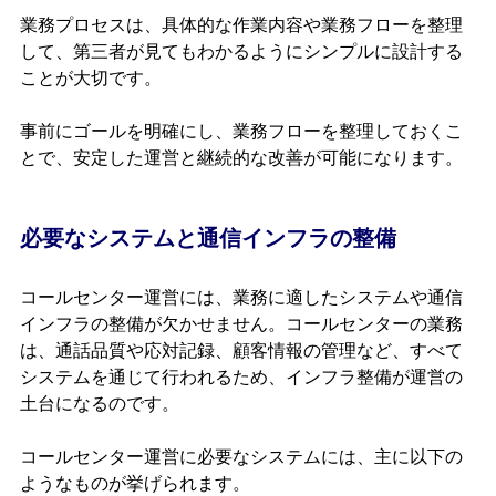
業務プロセスは、具体的な作業内容や業務フローを整理
して、第三者が見てもわかるようにシンプルに設計する
ことが大切です。
事前にゴールを明確にし、業務フローを整理しておくこ
とで、安定した運営と継続的な改善が可能になります。
必要なシステムと通信インフラの整備
コールセンター運営には、業務に適したシステムや通信
インフラの整備が欠かせません。コールセンターの業務
は、通話品質や応対記録、顧客情報の管理など、すべて
システムを通じて行われるため、インフラ整備が運営の
土台になるのです。
コールセンター運営に必要なシステムには、主に以下の
ようなものが挙げられます。