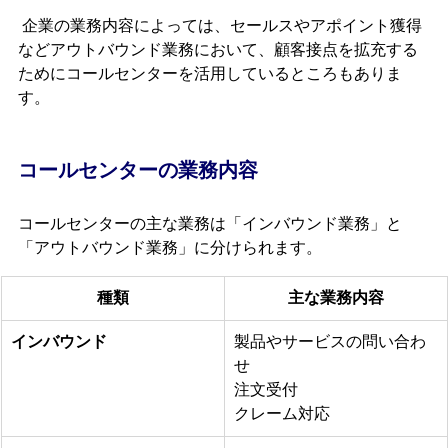
 企業の業務内容によっては、セールスやアポイント獲得
などアウトバウンド業務において、顧客接点を拡充する
ためにコールセンターを活用しているところもありま
す。
コールセンターの業務内容
コールセンターの主な業務は「インバウンド業務」と
「アウトバウンド業務」に分けられます。
種類
主な業務内容
インバウンド
製品やサービスの問い合わ
せ
注文受付
クレーム対応