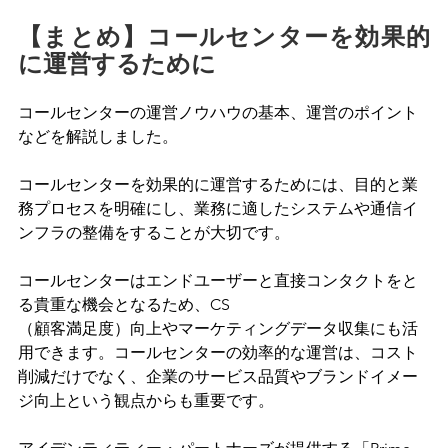
【まとめ】コールセンターを効果的
に運営するために
コールセンターの運営ノウハウの基本、運営のポイント
などを解説しました。
コールセンターを効果的に運営するためには、目的と業
務プロセスを明確にし、業務に適したシステムや通信イ
ンフラの整備をすることが大切です。
コールセンターはエンドユーザーと直接コンタクトをと
る貴重な機会となるため、CS
（顧客満足度）向上やマーケティングデータ収集にも活
用できます。コールセンターの効率的な運営は、コスト
削減だけでなく、企業のサービス品質やブランドイメー
ジ向上という観点からも重要です。