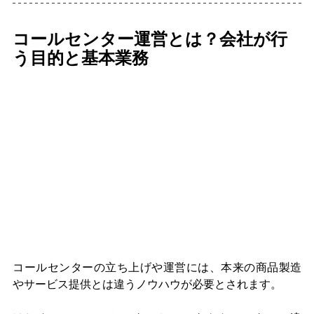
コールセンター運営とは？会社が行
う目的と基本業務
コールセンターの立ち上げや運営には、本来の商品製造
やサービス提供とは違うノウハウが必要とされます。