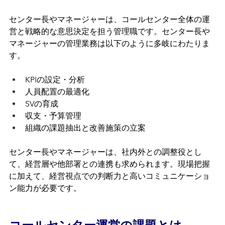
センター長やマネージャーは、コールセンター全体の運
営と戦略的な意思決定を担う管理職です。センター長や
マネージャーの管理業務は以下のように多岐にわたりま
す。
KPIの設定・分析
人員配置の最適化
SVの育成
収支・予算管理
組織の課題抽出と改善施策の立案
センター長やマネージャーは、社内外との調整役とし
て、経営層や他部署との連携も求められます。現場把握
に加えて、経営視点での判断力と高いコミュニケーショ
ン能力が必要です。