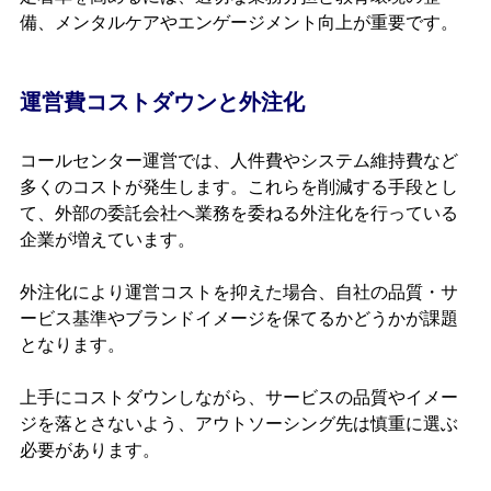
備、メンタルケアやエンゲージメント向上が重要です。
運営費コストダウンと外注化
コールセンター運営では、人件費やシステム維持費など
多くのコストが発生します。これらを削減する手段とし
て、外部の委託会社へ業務を委ねる外注化を行っている
企業が増えています。
外注化により運営コストを抑えた場合、自社の品質・サ
ービス基準やブランドイメージを保てるかどうかが課題
となります。
上手にコストダウンしながら、サービスの品質やイメー
ジを落とさないよう、アウトソーシング先は慎重に選ぶ
必要があります。