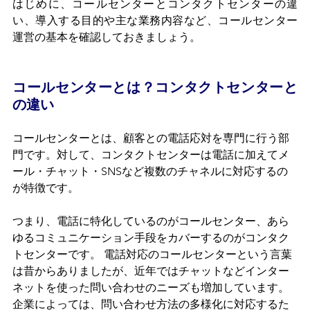
はじめに、コールセンターとコンタクトセンターの違
い、導入する目的や主な業務内容など、コールセンター
運営の基本を確認しておきましょう。
コールセンターとは？コンタクトセンターと
の違い
コールセンターとは、顧客との電話応対を専門に行う部
門です。対して、コンタクトセンターは電話に加えてメ
ール・チャット・SNSなど複数のチャネルに対応するの
が特徴です。 
つまり、電話に特化しているのがコールセンター、あら
ゆるコミュニケーション手段をカバーするのがコンタク
トセンターです。 電話対応のコールセンターという言葉
は昔からありましたが、近年ではチャットなどインター
ネットを使った問い合わせのニーズも増加しています。
企業によっては、問い合わせ方法の多様化に対応するた