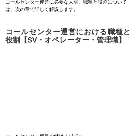
コールセンター運営に必要な人材、職種と役割について
は、次の章で詳しく解説します。
コールセンター運営における職種と
役割【SV・オペレーター・管理職】