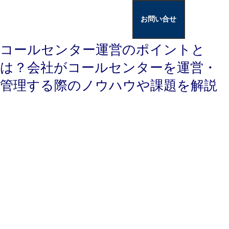
お問い合せ
コールセンター運営のポイントと
は？会社がコールセンターを運営・
管理する際のノウハウや課題を解説