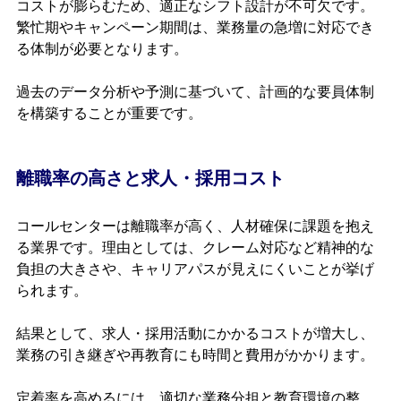
コストが膨らむため、適正なシフト設計が不可欠です。
繁忙期やキャンペーン期間は、業務量の急増に対応でき
る体制が必要となります。
過去のデータ分析や予測に基づいて、計画的な要員体制
を構築することが重要です。
離職率の高さと求人・採用コスト
コールセンターは離職率が高く、人材確保に課題を抱え
る業界です。理由としては、クレーム対応など精神的な
負担の大きさや、キャリアパスが見えにくいことが挙げ
られます。
結果として、求人・採用活動にかかるコストが増大し、
業務の引き継ぎや再教育にも時間と費用がかかります。
定着率を高めるには、適切な業務分担と教育環境の整