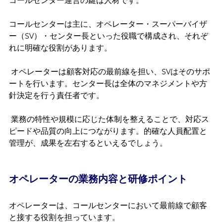
コールセンター運営の鍵は人材です。
コールセンターは主に、オペレーター・スーパーバイザ
ー（SV）・センター長といった役職で構成され、それぞ
れに明確な役割があります。
 オペレーターは顧客対応の最前線を担い、SVはそのサポ
ートを行います。センター長は全体のマネジメントや方
針決定を行う責任者です。
 業務の特性や規模に応じた体制を整えることで、対応ス
ピードや品質の向上につながります。的確な人員配置と
管理が、成果を左右するといえるでしょう。
オペレーターの業務内容と研修ポイント
オペレーターは、コールセンターにおいて最前線で顧客
と接する役割を担っています。