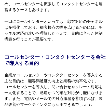
め、コールセンターを拡張してコンタクトセンターを運
営するケースもあります。
一口にコールセンターといっても、顧客対応のチャネル
は多様化しており、顧客接点の幅を広げるためには、チ
ャネル対応の違いを理解したうえで、目的に合った体制
構築を行うことが重要です。
コールセンター・コンタクトセンターを会社
で導入する目的
企業がコールセンターやコンタクトセンターを導入する
主な目的は、顧客満足度の向上と業務の効率化です。
コールセンターを導入し、問い合わせやクレーム対応を
一元化することで、迅速かつ的確な対応が可能になりま
す。また、電話やメールでの対応履歴を蓄積すれば、製
品改善やマーケティングにも活用できるでしょう。