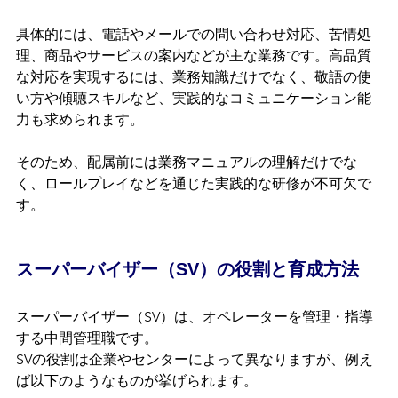
具体的には、電話やメールでの問い合わせ対応、苦情処
理、商品やサービスの案内などが主な業務です。高品質
な対応を実現するには、業務知識だけでなく、敬語の使
い方や傾聴スキルなど、実践的なコミュニケーション能
力も求められます。
そのため、配属前には業務マニュアルの理解だけでな
く、ロールプレイなどを通じた実践的な研修が不可欠で
す。
スーパーバイザー（SV）の役割と育成方法
スーパーバイザー（SV）は、オペレーターを管理・指導
する中間管理職です。
SVの役割は企業やセンターによって異なりますが、例え
ば以下のようなものが挙げられます。