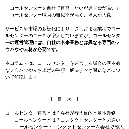
「コールセンターを自社で運営したいが運営費が高い」
「コールセンター職員の離職率が高く、求人が大変」
サービスや市場の多様化により、さまざまな業種でコー
ルセンターのニーズが増大していますが、
コールセンタ
ーの運営管理には、自社の本来業務とは異なる専門のノ
ウハウや人材が必要です。
本コラムでは、コールセンターを運営する場合の基本的
なノウハウや立ち上げの手順、解決すべき課題などにつ
いて解説します。
【　目　次　】
コールセンター運営とは？会社が行う目的と基本業務
　　コールセンターとは？コンタクトセンターとの違い
　　コールセンター・コンタクトセンターを会社で導入