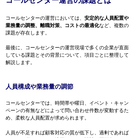
コールセンター運営の課題とは
コールセンターの運営においては、
安定的な人員配置や
業務量の調整、離職対策、コストの最適化
など、複数の
課題が存在します。
最後に、コールセンターの運営現場で多くの企業が直面
している課題とその背景について、項目ごとに整理して
解説します。
人員構成や業務量の調節
コールセンターでは、時間帯や曜日、イベント・キャン
ペーンの有無などによって問い合わせ件数が変動するた
め、柔軟な人員配置が求められます。
人員が不足すれば顧客対応の質が低下し、過剰であれば