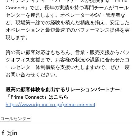
アイデンティティー・パートナーズが提供する「Prime 
Connect」では、長年の実績を持つ専門チームがコール
センターを運営します。オペレーターやSV・管理者な
ど、現場第一線での経験を積んだ精鋭を揃え、安定した
オペレーションと最短最速でのパフォーマンス提供を実
現します。
質の高い顧客対応はもちろん、営業・販売支援からバッ
クオフィス支援まで、お客様の状況や課題に合わせたコ
ールセンター体制構築を支援いたしますので、ぜひ一度
お問い合わせください。
最高の顧客体験を創出するリレーションパートナー
「Prime Connect」はこちら
https://www.idp-inc.co.jp/prime-connect
コールセンター