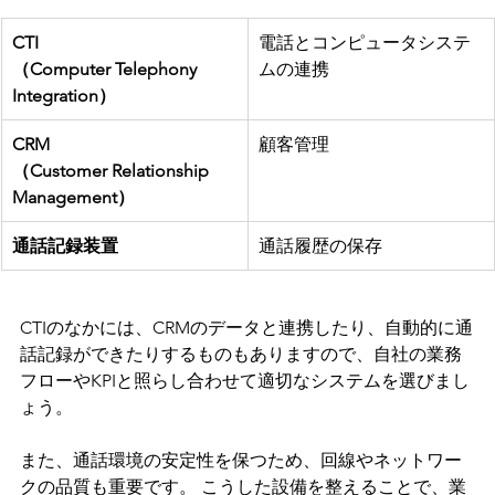
CTI
電話とコンピュータシステ
（Computer Telephony 
ムの連携
Integration）
CRM
顧客管理
（Customer Relationship 
Management）
通話記録装置
通話履歴の保存
CTIのなかには、CRMのデータと連携したり、自動的に通
話記録ができたりするものもありますので、自社の業務
フローやKPIと照らし合わせて適切なシステムを選びまし
ょう。
また、通話環境の安定性を保つため、回線やネットワー
クの品質も重要です。 こうした設備を整えることで、業