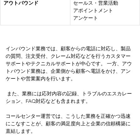
アウトバウンド
セールス・営業活動
アポイントメント
アンケート
インバウンド業務では、顧客からの電話に対応し、製品
の質問、注文受付、クレーム対応などを行うカスタマー
サポートやテクニカルサポートが中心です。 一方、アウ
トバウンド業務は、企業側から顧客へ電話をかけ、アン
ケートや営業案内を行います。
 また、業務には応対内容の記録、トラブルのエスカレー
ション、FAQ対応なども含まれます。
コールセンター運営では、こうした業務を正確かつ迅速
にこなすことが、顧客の満足度向上と企業の信頼構築に
直結します。