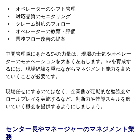
オペレーターのシフト管理
対応品質のモニタリング
クレーム対応のフォロー
オペレーターの教育・評価
業務フロー改善の提案
中間管理職にあたるSVの力量は、現場の士気やオペレー
ターのモチベーションを大きく左右します。SVを育成す
るには、現場経験を重ねながらマネジメント能力を高め
ていくことが必要です。
現場任せにするのではなく、企業側が定期的な勉強会や
ロールプレイを実施するなど、判断力や指導スキルを磨
いていく機会を提供するようにしましょう。
センター長やマネージャーのマネジメント業
務