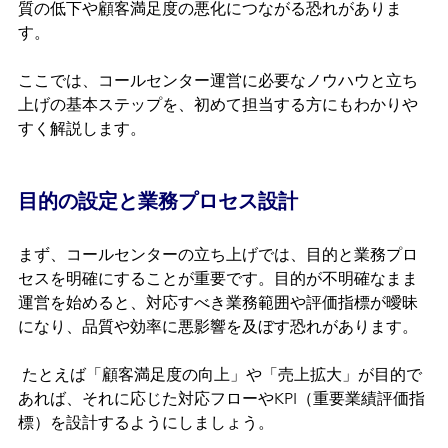
質の低下や顧客満足度の悪化につながる恐れがありま
す。
ここでは、コールセンター運営に必要なノウハウと立ち
上げの基本ステップを、初めて担当する方にもわかりや
すく解説します。　
目的の設定と業務プロセス設計
まず、コールセンターの立ち上げでは、目的と業務プロ
セスを明確にすることが重要です。目的が不明確なまま
運営を始めると、対応すべき業務範囲や評価指標が曖昧
になり、品質や効率に悪影響を及ぼす恐れがあります。
 たとえば「顧客満足度の向上」や「売上拡大」が目的で
あれば、それに応じた対応フローやKPI（重要業績評価指
標）を設計するようにしましょう。