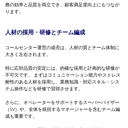
務の効率と品質を両立でき、顧客満足度向上にもつなが
ります。
人材の採用・研修とチーム編成
コールセンター運営の成否は、人材の質とチーム体制に
大きく左右されます。
特に応対品質の安定には、的確な採用と計画的な研修が
不可欠です。 まずはコミュニケーション能力やストレス
耐性のある人材を採用し、業務知識・対応スキル・シス
テム操作などを研修で習得させます。
さらに、オペレーターをサポートするスーパーバイザー
（SV）や、全体を統括するマネージャーを含むチーム編
成も重要です。 