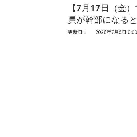
【7月17日（金）
員が幹部になる
​更新日：
2026年7月5日 0:00