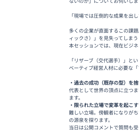
ないのか」についてお伺いしま
「現場では圧倒的な成果を出し
多くの企業が直面するこの課題
ィックさ）」を見失ってしまう
本セッションでは、現在ビジネ
「リザーブ（交代選手）」とい
ベーティブ経営人材に必要な「
・過去の成功（既存の型）を捨
代表として世界の頂点に立つま
ます。 
・限られた立場で変革を起こす
難しい立場。傍観者になりがち
の源泉を探ります。 
当日は公開コメントで質問も受