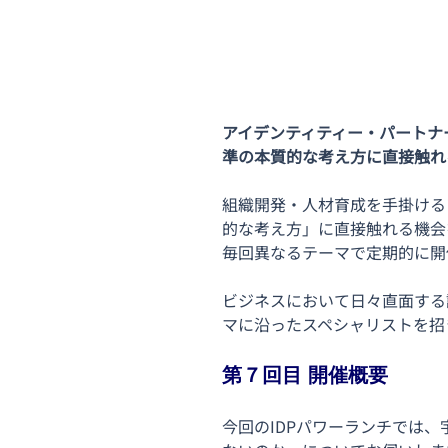
アイデンティティー・パートナ
準の本質的な考え方に直接触れ
組織開発・人材育成を手掛ける
的な考え方」に直接触れる機会
毎回異なるテーマで定期的に開
ビジネスにおいて日々直面する
マに沿ったスペシャリストを招
第７回目 開催概要
今回のIDPパワーランチでは