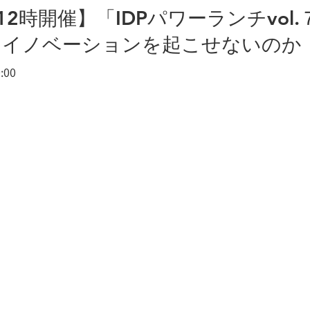
12時開催】「IDPパワーランチvol
とイノベーションを起こせないのか
:00