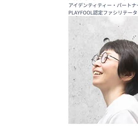
アイデンティティー・パートナー
PLAYFOOL認定ファシリテー