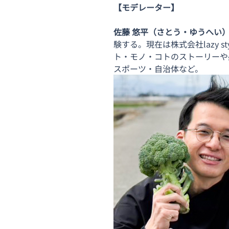
【モデレーター】
佐藤 悠平（さとう・ゆうへい
験する。現在は株式会社lazy
ト・モノ・コトのストーリーや
スポーツ・自治体など。