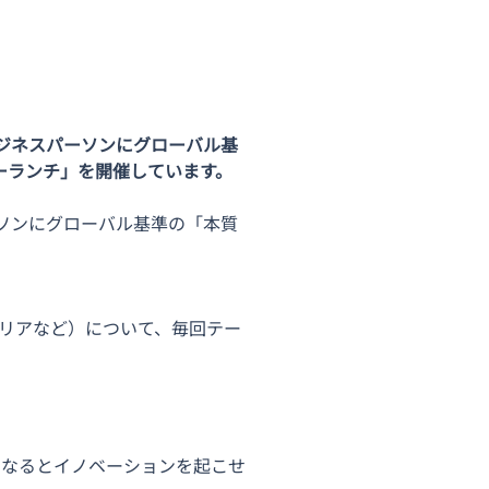
ジネスパーソンにグローバル基
ーランチ」を開催しています。
ソンにグローバル基準の「本質
リアなど）について、毎回テー
になるとイノベーションを起こせ