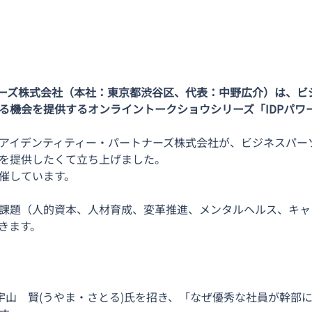
ーズ株式会社（本社：東京都渋谷区、代表：中野広介）は、ビ
る機会を提供するオンライントークショウシリーズ「IDPパワ
アイデンティティー・パートナーズ株式会社が、ビジネスパー
を提供したくて立ち上げました。
催しています。
課題（人的資本、人材育成、変革推進、メンタルヘルス、キャ
きます。
、宇山　賢(うやま・さとる)氏を招き、「なぜ優秀な社員が幹部