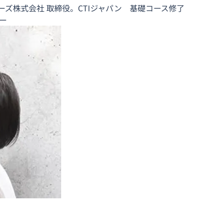
ズ株式会社 取締役。CTIジャパン　基礎コース修了
ター