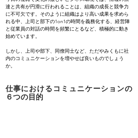
達と共有が円滑に行われることは、組織の成長と競争力
に不可欠です。そのように組織はより高い成果を求めら
れる中、上司と部下の1on1の時間を義務化する、経営陣
と従業員の対話の時間を頻繁にとるなど、積極的に動き
始めています。
しかし、上司や部下、同僚同士など、ただやみくもに社
内のコミュニケーションを増やせば良いものでしょう
か。
仕事におけるコミュニケーションの
６つの目的