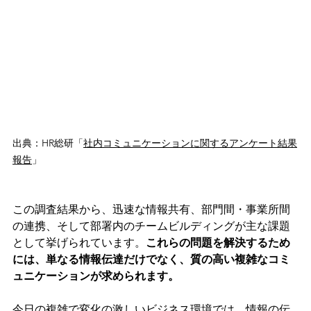
出典：HR総研「
社内コミュニケーションに関するアンケート結果
報告
」
この調査結果から、迅速な情報共有、部門間・事業所間
の連携、そして部署内のチームビルディングが主な課題
として挙げられています。
これらの問題を解決するため
には、単なる情報伝達だけでなく、質の高い複雑なコミ
ュニケーションが求められます。
今日の複雑で変化の激しいビジネス環境では、情報の伝