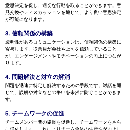
意思決定を促し、適切な行動を取ることができます。意
見交換やディスカッションを通じて、より良い意思決定
が可能になります。
3. 信頼関係の構築
透明性があるコミュニケーションは、信頼関係の構築に
寄与します。従業員が会社や上司を信頼していること
が、エンゲージメントやモチベーションの向上につなが
ります。
4. 問題解決と対立の解消
問題を迅速に特定し解決するための手段です。対話を通
じて、誤解や対立などの争いを未然に防ぐことができま
す。
5. チームワークの促進
チームメンバー間の協働を促進し、チームワークをさら
に強化します。これによりチーム全体の生産性が向上し