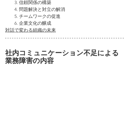
　　3. 信頼関係の構築
　　4. 問題解決と対立の解消
　　5. チームワークの促進
　　6. 企業文化の醸成
対話で変わる組織の未来
社内コミュニケーション不足による
業務障害の内容