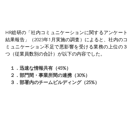
HR総研の「社内コミュニケーションに関するアンケート
結果報告」（2023年1月実施の調査）によると、社内のコ
ミュニケーション不足で悪影響を受ける業務の上位の３
つ（従業員数別の合計）が以下の内容でした。
１．迅速な情報共有（45%）
　２．部門間・事業所間の連携（30%）
　３．部署内のチームビルディング（25%）