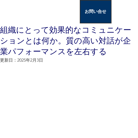
お問い合せ
組織にとって効果的なコミュニケー
ションとは何か。質の高い対話が企
業パフォーマンスを左右する
更新日：
2025年2月3日