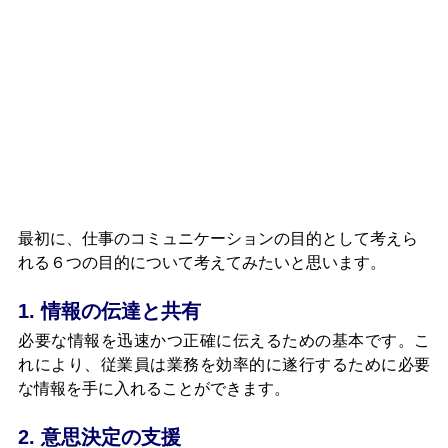
最初に、仕事のコミュニケーションの目的として考えら
れる６つの目的について考えてみたいと思います。
1. 情報の伝達と共有
必要な情報を迅速かつ正確に伝えるための基本です。こ
れにより、従業員は業務を効率的に遂行するために必要
な情報を手に入れることができます。
2. 意思決定の支援