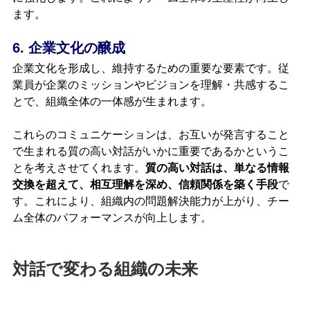
ます。
6. 企業文化の醸成
企業文化を形成し、維持するための重要な要素です。従
業員が企業のミッションやビジョンを理解・共感するこ
とで、組織全体の一体感が生まれます。
これらのコミュニケーションは、お互いが発言すること
で生まれる質の高い対話がいかに重要であるかというこ
とを考えさせてくれます。
質の高い対話は、単なる情報
交換を超えて、相互理解を深め、信頼関係を築く手段
で
す。これにより、組織内の問題解決能力が上がり、チー
ム全体のパフォーマンスが向上します。
対話で変わる組織の未来