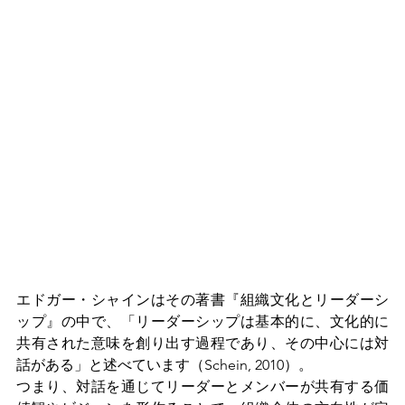
エドガー・シャインはその著書『組織文化とリーダーシ
ップ』の中で、「リーダーシップは基本的に、文化的に
共有された意味を創り出す過程であり、その中心には対
話がある」と述べています（Schein, 2010）。
つまり、対話を通じてリーダーとメンバーが共有する価