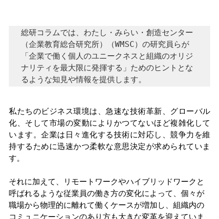
総研コラムでは、わたし・みらい・創造センター
（企業教育総合研究所）（WMSC）の研究員らが
「企業で働く個人のユニークネスと組織のオリジ
ナリティを最大限に発揮する」ためのヒントとな
るような知見や情報を提供します。
私たちのビジネス環境は、急速な技術革新、グローバル
化、そして市場の変動によりかつてないほど複雑化して
います。企業は日々進化する技術に対応し、競争力を維
持するために迅速かつ柔軟な意思決定が求められていま
す。
それに加えて、リモートワークやハイブリッドワークと
呼ばれるような従業員の働き方の変化によって、個々が
職場から物理的に離れて働くケースが増加し、組織内の
コミュニケーションのあり方も大きな変革を迎えていま