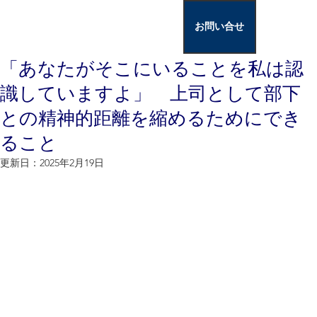
お問い合せ
「あなたがそこにいることを私は認
識していますよ」 上司として部下
との精神的距離を縮めるためにでき
ること
更新日：
2025年2月19日