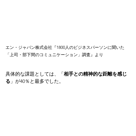
エン・ジャパン株式会社『1800人のビジネスパーソンに聞いた
「上司・部下間のコミュニケーション」調査』より
具体的な課題としては、「
相手との精神的な距離を感じ
る
」が40％と最多でした。