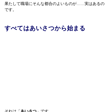
果たして職場にそんな都合のよいものが……実はあるの
です。
すべてはあいさつから始まる
それは「
あいさつ
」です。