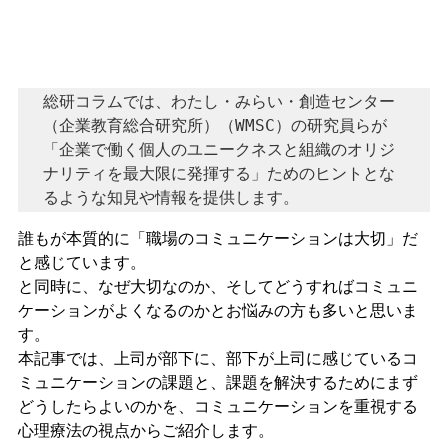
総研コラムでは、わたし・みらい・創造センター
（企業教育総合研究所）（WMSC）の研究員らが
「企業で働く個人のユニークネスと組織のオリジ
ナリティを最大限に発揮する」ためのヒントとな
るような知見や情報を提供します。
誰もが本質的に「職場のコミュニケーションは大切」だ
と感じています。
と同時に、なぜ大切なのか、そしてどうすればコミュニ
ケーションがよくなるのかとお悩みの方も多いと思いま
す。
本記事では、上司が部下に、部下が上司に感じているコ
ミュニケーションの課題と、課題を解決するためにまず
どうしたらよいのかを、コミュニケーションを重視する
心理療法の視点からご紹介します。