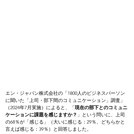
エン・ジャパン株式会社の「1800人のビジネスパーソン
に聞いた「上司・部下間のコミュニケーション」調査」
（2024年7月実施）によると、「
現在の部下とのコミュニ
ケーションに課題を感じますか？
」という問いに、上司
の68％が「感じる」（大いに感じる：29％、どちらかと
言えば感じる：39％）と回答しました。