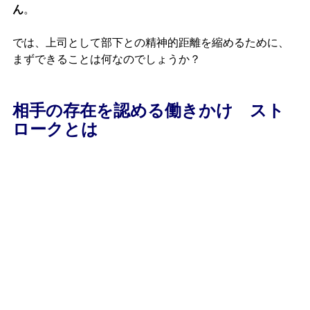
ん
。
では、上司として部下との精神的距離を縮めるために、
まずできることは何なのでしょうか？
相手の存在を認める働きかけ　スト
ロークとは