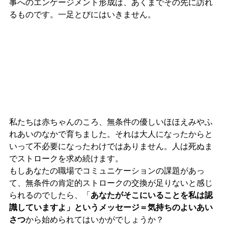
事へのエンゲージメント形成は、あくまでその先に訪れ
るものです。一足とびにはいきません。
私たちは赤ちゃんのころ、無条件の優しいほほえみやふ
れあいのなかで育ちました。それは大人になったからと
いって不必要になったわけではありません。人は死ぬま
でストロークを求め続けます。
もしあなたの職場でコミュニケーションの課題があっ
て、無条件の肯定的ストロークの交換が足りないと感じ
られるのでしたら、「
あなたがそこにいることを私は認
識していますよ」というメッセージ＝気持ちのよいあい
さつ
から始められてはいかがでしょうか？